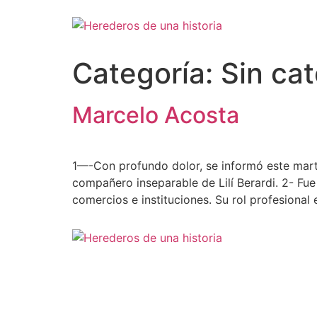
Categoría:
Sin ca
Marcelo Acosta
1—-Con profundo dolor, se informó este marte
compañero inseparable de Lilí Berardi. 2- Fue
comercios e instituciones. Su rol profesional