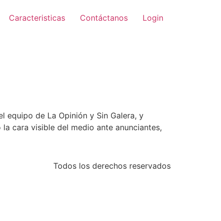
Caracteristicas
Contáctanos
Login
l equipo de La Opinión y Sin Galera, y
 la cara visible del medio ante anunciantes,
Todos los derechos reservados